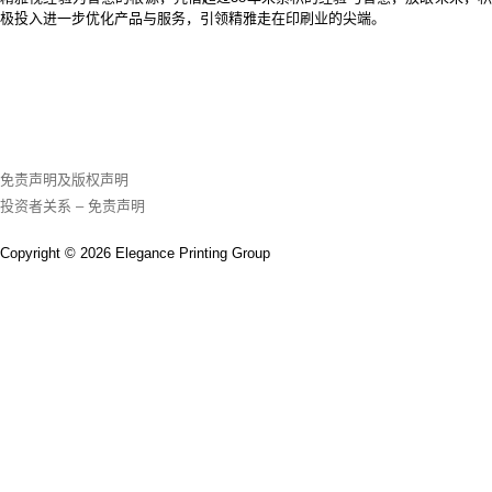
极投入进一步优化产品与服务，引领精雅走在印刷业的尖端。
免责声明及版权声明
投资者关系 – 免责声明
Copyright © 2026 Elegance Printing Group